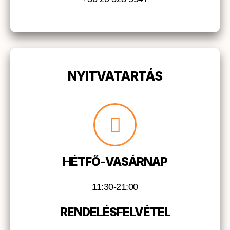
NYITVATARTÁS
HÉTFŐ-VASÁRNAP
11:30-21:00
RENDELÉSFELVÉTEL