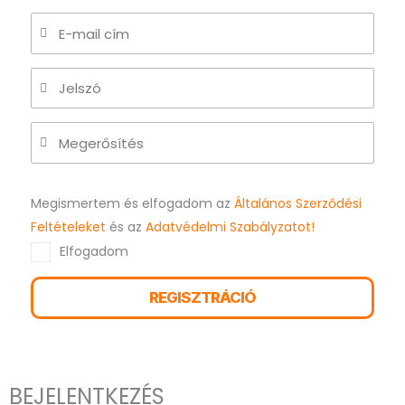
Megismertem és elfogadom az
Általános Szerződési
Feltételeket
és az
Adatvédelmi Szabályzatot!
Elfogadom
REGISZTRÁCIÓ
BEJELENTKEZÉS